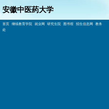
安徽中医药大学
首页
继续教育学院
就业网
研究生院
图书馆
招生信息网
教务
处