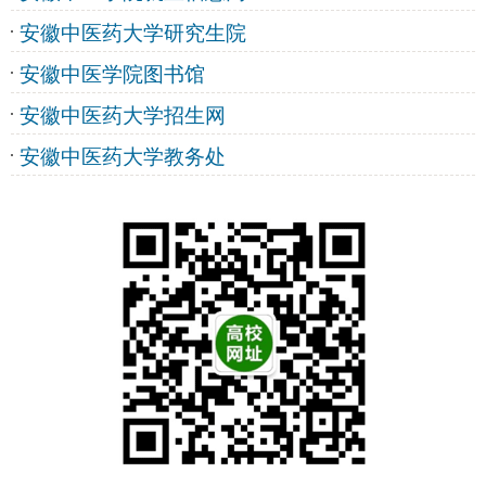
安徽中医药大学研究生院
安徽中医学院图书馆
安徽中医药大学招生网
安徽中医药大学教务处