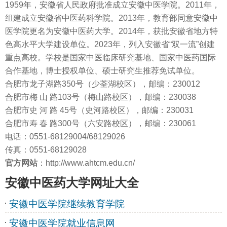
1959年，安徽省人民政府批准成立安徽中医学院。2011年，
组建成立安徽省中医药科学院。2013年，教育部同意安徽中
医学院更名为安徽中医药大学。2014年，获批安徽省地方特
色高水平大学建设单位。2023年，列入安徽省“双一流”创建
重点高校。学校是国家中医临床研究基地、国家中医药国际
合作基地，博士授权单位、硕士研究生推荐免试单位。
合肥市龙子湖路350号（少荃湖校区），邮编：230012
合肥市梅 山 路103号（梅山路校区），邮编：230038
合肥市史 河 路 45号（史河路校区），邮编：230031
合肥市寿 春 路300号（六安路校区），邮编：230061
电话：0551-68129004/68129026
传真：0551-68129028
官方网站
：http://www.ahtcm.edu.cn/
安徽中医药大学网址大全
安徽中医学院继续教育学院
安徽中医学院就业信息网