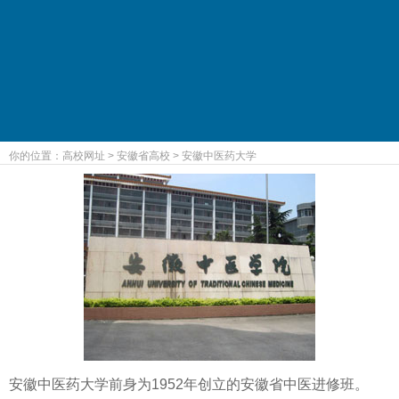
你的位置：
高校网址
>
安徽省高校
>
安徽中医药大学
安徽中医药大学前身为1952年创立的安徽省中医进修班。