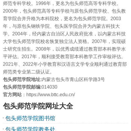
师范专科学校。1996年，更名为包头师范高等专科学校。
2000年，包头师范高等专科学校与原包头师范学校、包头教
育学院合并升格为本科院校，更名为包头师范学院。2003
年，与原包头钢铁学院、包头医学院合并为内蒙古科技大
学。2004年，经内蒙古自治区人民政府批准，以内蒙古科技
大学包头师范学院校名恢复独立法人资格。2007年，实现硕
士研究生招生。2008年，以优秀成绩通过教育部本科教学水
平评估。2017年，顺利接受教育部本科教学工作审核评估。
2021年、2022年小学教育和汉语言文学专业顺利通过教育部
师范类专业第二级认证。
包头师范学院地址
:内蒙古包头市青山区科学路3号
包头师范学院邮编
:014030
官方网站
：https://www.bttc.edu.cn/
包头师范学院网址大全
包头师范学院图书馆
包头师范学院教务处