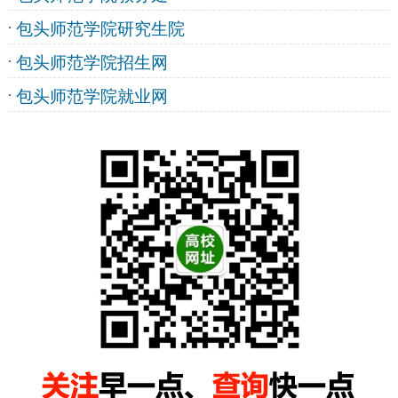
包头师范学院研究生院
包头师范学院招生网
包头师范学院就业网