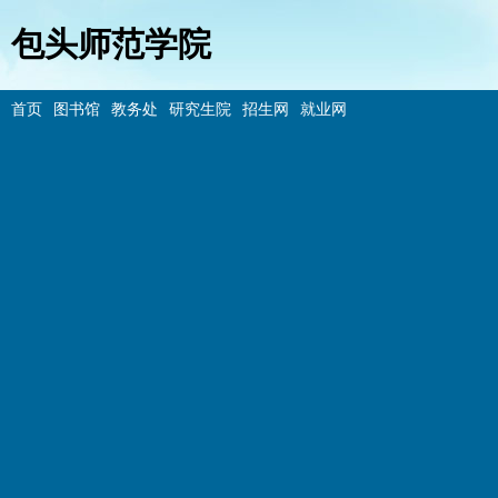
包头师范学院
首页
图书馆
教务处
研究生院
招生网
就业网