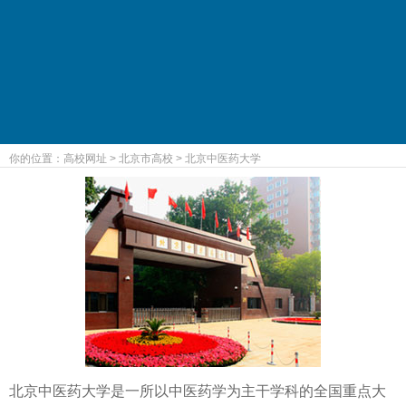
你的位置：
高校网址
>
北京市高校
>
北京中医药大学
北京中医药大学是一所以中医药学为主干学科的全国重点大