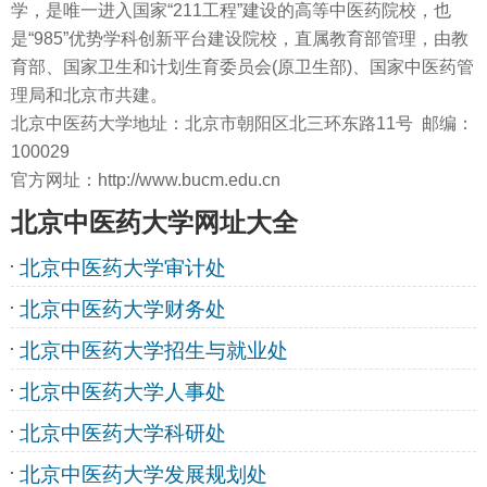
学，是唯一进入国家“211工程”建设的高等中医药院校，也
是“985”优势学科创新平台建设院校，直属教育部管理，由教
育部、国家卫生和计划生育委员会(原卫生部)、国家中医药管
理局和北京市共建。
北京中医药大学地址：北京市朝阳区北三环东路11号 邮编：
100029
官方网址：http://www.bucm.edu.cn
北京中医药大学网址大全
北京中医药大学审计处
北京中医药大学财务处
北京中医药大学招生与就业处
北京中医药大学人事处
北京中医药大学科研处
北京中医药大学发展规划处