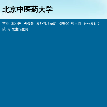
北京中医药大学
首页
就业网
教务处
教务管理系统
图书馆
招生网
远程教育学
院
研究生招生网