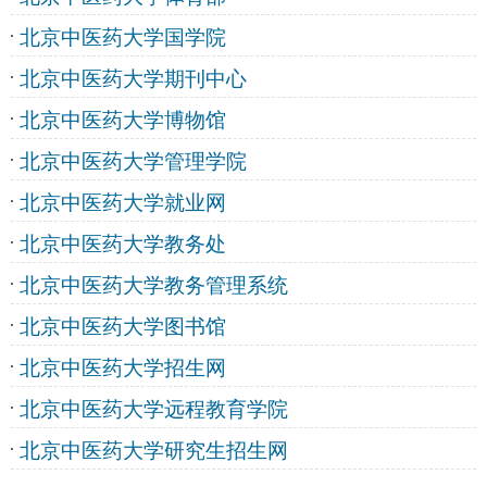
北京中医药大学国学院
北京中医药大学期刊中心
北京中医药大学博物馆
北京中医药大学管理学院
北京中医药大学就业网
北京中医药大学教务处
北京中医药大学教务管理系统
北京中医药大学图书馆
北京中医药大学招生网
北京中医药大学远程教育学院
北京中医药大学研究生招生网