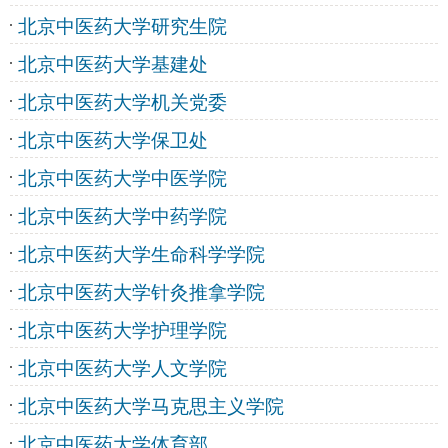
北京中医药大学研究生院
北京中医药大学基建处
北京中医药大学机关党委
北京中医药大学保卫处
北京中医药大学中医学院
北京中医药大学中药学院
北京中医药大学生命科学学院
北京中医药大学针灸推拿学院
北京中医药大学护理学院
北京中医药大学人文学院
北京中医药大学马克思主义学院
北京中医药大学体育部