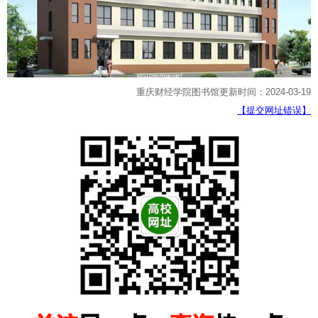
重庆财经学院图书馆更新时间：2024-03-19
【提交网址错误】