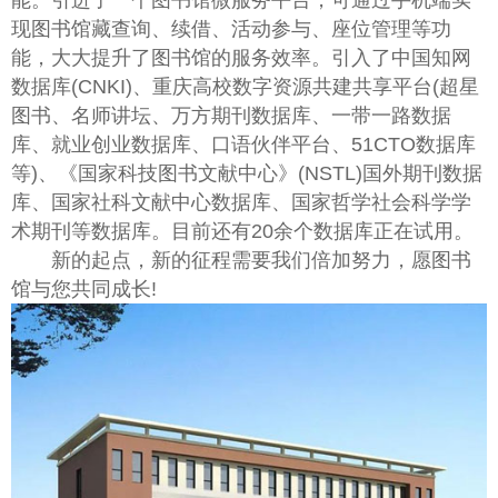
能。引进了一个图书馆微服务平台，可通过手机端实
现图书馆藏查询、续借、活动参与、座位管理等功
能，大大提升了图书馆的服务效率。引入了中国知网
数据库(CNKI)、重庆高校数字资源共建共享平台(超星
图书、名师讲坛、万方期刊数据库、一带一路数据
库、就业创业数据库、口语伙伴平台、51CTO数据库
等)、《国家科技图书文献中心》(NSTL)国外期刊数据
库、国家社科文献中心数据库、国家哲学社会科学学
术期刊等数据库。目前还有20余个数据库正在试用。
新的起点，新的征程需要我们倍加努力，愿图书
馆与您共同成长!