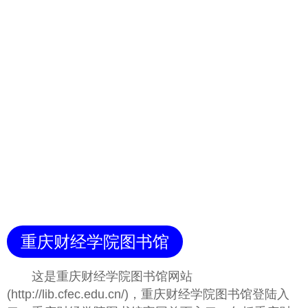
重庆财经学院图书馆
这是重庆财经学院图书馆网站
(http://lib.cfec.edu.cn/)，重庆财经学院图书馆登陆入