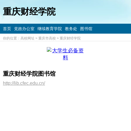
重庆财经学院
首页
党政办公室
继续教育学院
教务处
图书馆
你的位置：
高校网址
>
重庆市高校
>
重庆财经学院
重庆财经学院图书馆
http://lib.cfec.edu.cn/