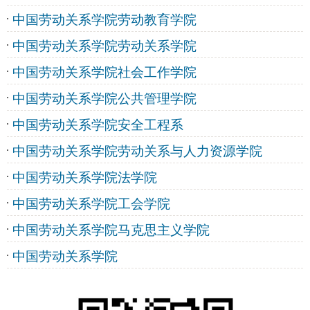
中国劳动关系学院劳动教育学院
中国劳动关系学院劳动关系学院
中国劳动关系学院社会工作学院
中国劳动关系学院公共管理学院
中国劳动关系学院安全工程系
中国劳动关系学院劳动关系与人力资源学院
中国劳动关系学院法学院
中国劳动关系学院工会学院
中国劳动关系学院马克思主义学院
中国劳动关系学院