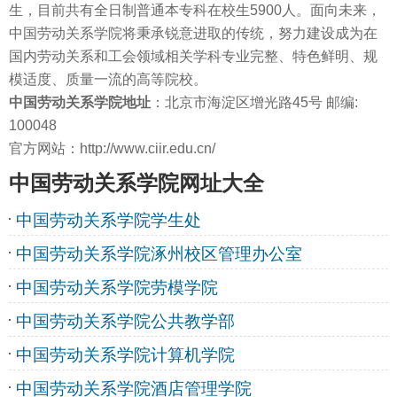
生，目前共有全日制普通本专科在校生5900人。面向未来，
中国劳动关系学院将秉承锐意进取的传统，努力建设成为在
国内劳动关系和工会领域相关学科专业完整、特色鲜明、规
模适度、质量一流的高等院校。
中国劳动关系学院地址
：北京市海淀区增光路45号 邮编:
100048
官方网站：http://www.ciir.edu.cn/
中国劳动关系学院网址大全
中国劳动关系学院学生处
中国劳动关系学院涿州校区管理办公室
中国劳动关系学院劳模学院
中国劳动关系学院公共教学部
中国劳动关系学院计算机学院
中国劳动关系学院酒店管理学院