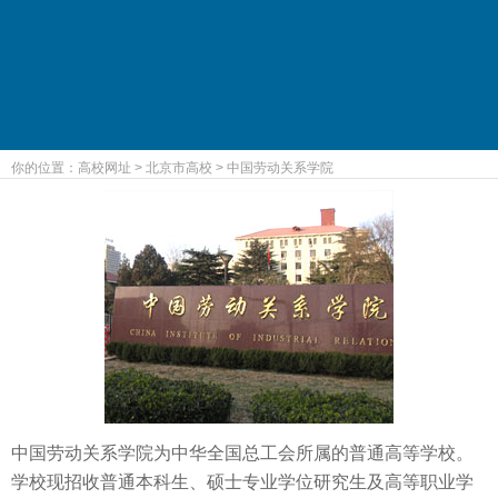
你的位置：
高校网址
>
北京市高校
>
中国劳动关系学院
中国劳动关系学院为中华全国总工会所属的普通高等学校。
学校现招收普通本科生、硕士专业学位研究生及高等职业学