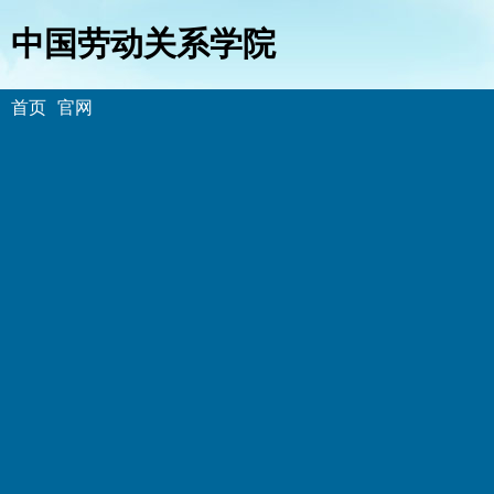
中国劳动关系学院
首页
官网