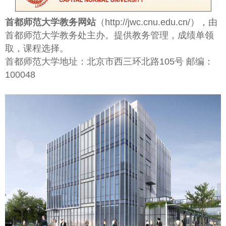
首都师范大学教务网站
（http://jwc.cnu.edu.cn/），由
首都师范大学教务处主办。提供教务管理，成绩单领
取，课程选择。
首都师范大学地址：北京市西三环北路105号 邮编：
100048