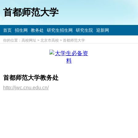
首都师范大学
首页
招生网
教务处
研究生招生网
研究生院
迎新网
你的位置：
高校网址
>
北京市高校
>
首都师范大学
首都师范大学教务处
http://jwc.cnu.edu.cn/