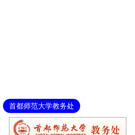
首都师范大学教务处