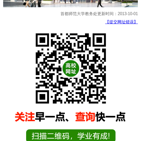
首都师范大学教务处更新时间：2013-10-01
【提交网址错误】