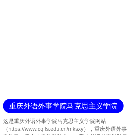
重庆外语外事学院马克思主义学院
这是重庆外语外事学院马克思主义学院网站
（https://www.cqifs.edu.cn/mksxy），重庆外语外事