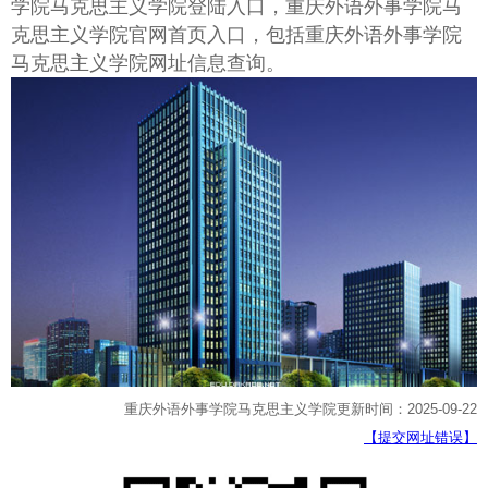
学院马克思主义学院登陆入口，重庆外语外事学院马
克思主义学院官网首页入口，包括重庆外语外事学院
马克思主义学院网址信息查询。
重庆外语外事学院马克思主义学院更新时间：2025-09-22
【提交网址错误】