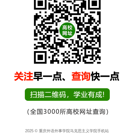
2025 © 重庆外语外事学院马克思主义学院手机站