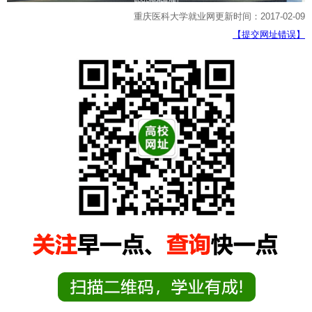
重庆医科大学就业网更新时间：2017-02-09
【提交网址错误】