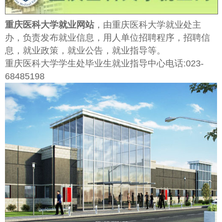
重庆医科大学就业网站
，由重庆医科大学就业处主
办，负责发布就业信息，用人单位招聘程序，招聘信
息，就业政策，就业公告，就业指导等。
重庆医科大学学生处毕业生就业指导中心电话:023-
68485198