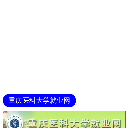
重庆医科大学就业网