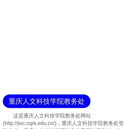
重庆人文科技学院教务处
这是重庆人文科技学院教务处网站
(http://jwc.cqrk.edu.cn/)，重庆人文科技学院教务处登