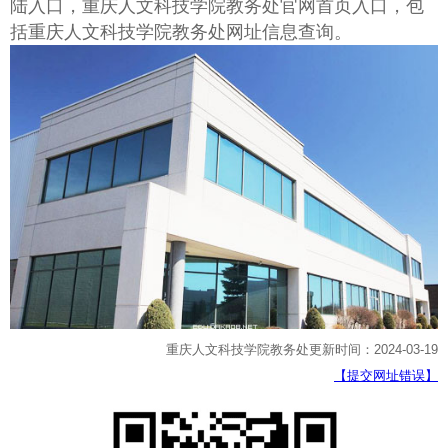
陆入口，重庆人文科技学院教务处官网首页入口，包
括重庆人文科技学院教务处网址信息查询。
重庆人文科技学院教务处更新时间：2024-03-19
【提交网址错误】