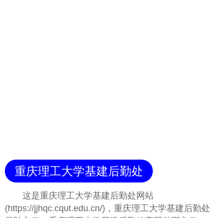
重庆理工大学基建后勤处
这是重庆理工大学基建后勤处网站
(https://jjhqc.cqut.edu.cn/)，重庆理工大学基建后勤处