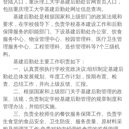
登陆入口，重庆理工大学基建后勤处官网首页入口，
包括重庆理工大学基建后勤处网址信息查询。
基建后勤处是根据国家和上级部门的政策法规和
要求，在学校领导下，负责学校基本建设工作和后勤
保障服务的职能部门。下设基建后勤处办公室、饮食
服务中心、物业管理中心、校园管理科、医疗卫生管
理服务中心、工程管理科、造价管理科等7个三级机
构。
基建后勤处主要工作职责如下：
一、认真贯彻执行学校党政决议;组织制定基建后
勤处总体发展规划、年度工作计划，按期布置、检
查、总结工作，并向上级反馈、汇报。
二、根据国家和上级部门关于基建后勤管理的政
策、法规，负责制定学校基建后勤管理的规章制度和
管理办法，并组织实施。
三、负责全校师生的餐饮服务保障工作。负责学
生食堂的食品安全、卫生防疫、服务质量、原材料采