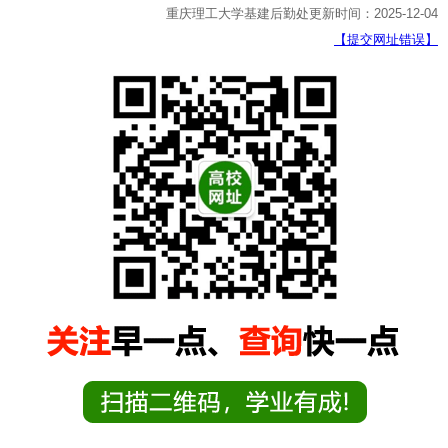
重庆理工大学基建后勤处更新时间：2025-12-04
【提交网址错误】