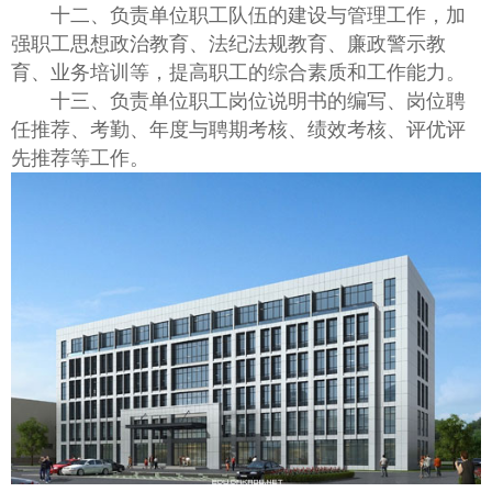
十二、负责单位职工队伍的建设与管理工作，加
强职工思想政治教育、法纪法规教育、廉政警示教
育、业务培训等，提高职工的综合素质和工作能力。
十三、负责单位职工岗位说明书的编写、岗位聘
任推荐、考勤、年度与聘期考核、绩效考核、评优评
先推荐等工作。