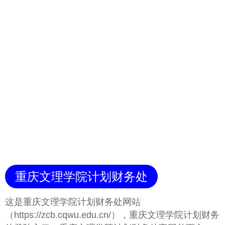
重庆文理学院计划财务处
这是重庆文理学院计划财务处网站
（https://zcb.cqwu.edu.cn/），重庆文理学院计划财务