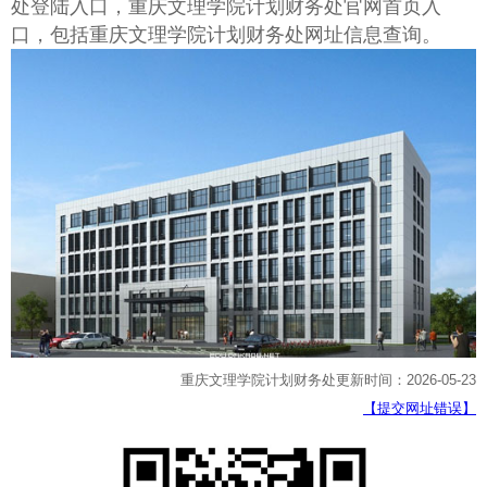
处登陆入口，重庆文理学院计划财务处官网首页入
口，包括重庆文理学院计划财务处网址信息查询。
重庆文理学院计划财务处更新时间：2026-05-23
【提交网址错误】