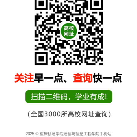
2025 © 重庆移通学院通信与信息工程学院手机站