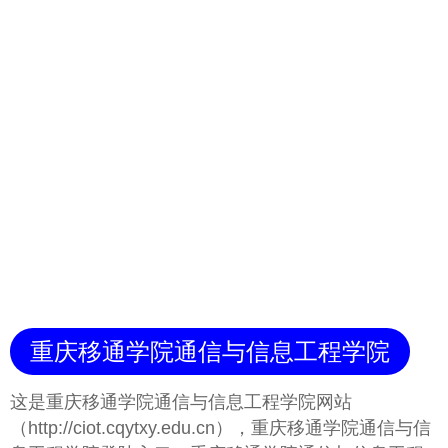
重庆移通学院通信与信息工程学院
这是重庆移通学院通信与信息工程学院网站
（http://ciot.cqytxy.edu.cn），重庆移通学院通信与信