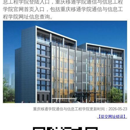
息工程学院登陆入口，重庆移通学院通信与信息工程
学院官网首页入口，包括重庆移通学院通信与信息工
程学院网址信息查询。
重庆移通学院通信与信息工程学院更新时间：2026-05-23
【提交网址错误】