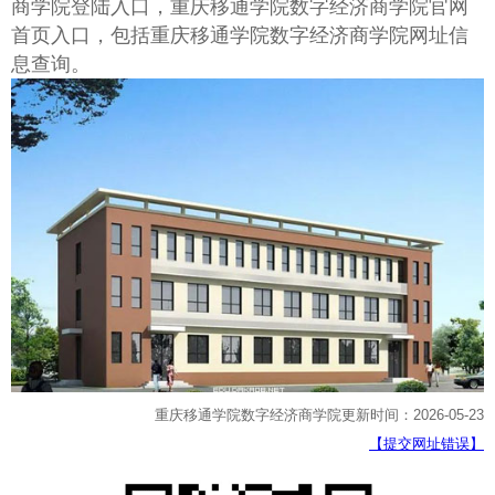
商学院登陆入口，重庆移通学院数字经济商学院官网
首页入口，包括重庆移通学院数字经济商学院网址信
息查询。
重庆移通学院数字经济商学院更新时间：2026-05-23
【提交网址错误】