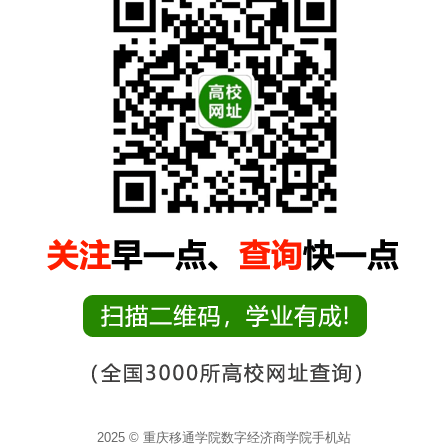
2025 © 重庆移通学院数字经济商学院手机站