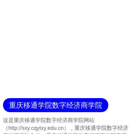
重庆移通学院数字经济商学院
这是重庆移通学院数字经济商学院网站
（http://sxy.cqytxy.edu.cn），重庆移通学院数字经济