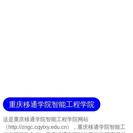
重庆移通学院智能工程学院
这是重庆移通学院智能工程学院网站
（http://zngc.cqytxy.edu.cn），重庆移通学院智能工