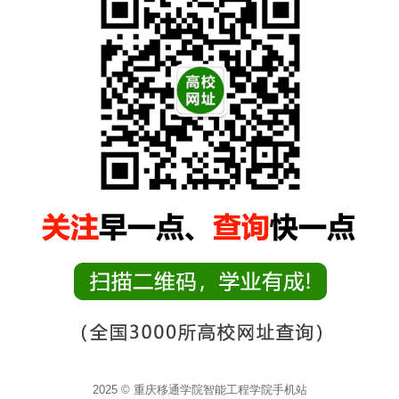
2025 © 重庆移通学院智能工程学院手机站