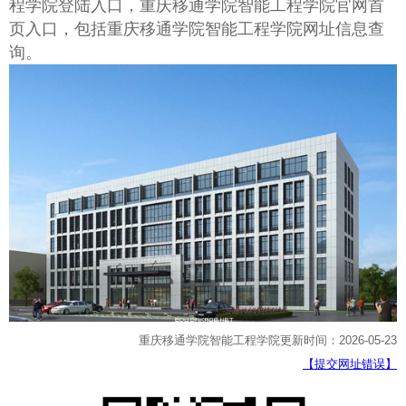
程学院登陆入口，重庆移通学院智能工程学院官网首
页入口，包括重庆移通学院智能工程学院网址信息查
询。
重庆移通学院智能工程学院更新时间：2026-05-23
【提交网址错误】