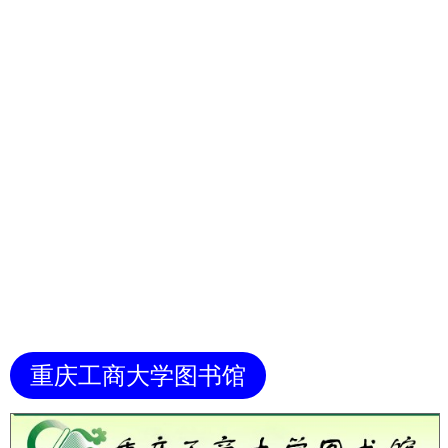
重庆工商大学图书馆