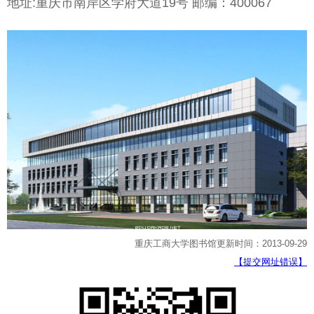
地址:重庆市南岸区学府大道19号 邮编：400067
重庆工商大学图书馆更新时间：2013-09-29
【提交网址错误】