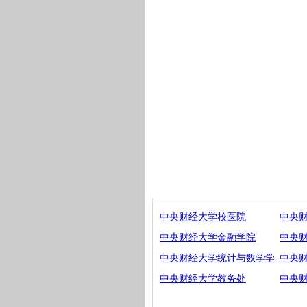
中央财经大学校医院
中央
中央财经大学金融学院
中央
中央财经大学统计与数学学
中央
中央财经大学教务处
中央