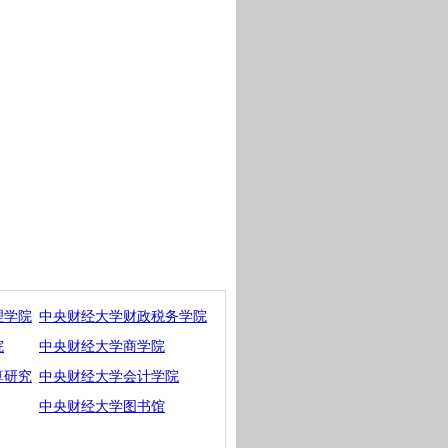
理学院
中央财经大学财政税务学院
院
中央财经大学商学院
算研究
中央财经大学会计学院
中央财经大学图书馆