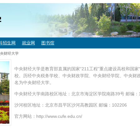
学
科招生网
就业网
图书馆
央财经大学
中央财经大学是教育部直属的国家“211工程”重点建设高校和国家
校。历经中央税务学校、中央财政学院、中央财经学院、中央财政
名为中央财经大学。
中央财经大学南路校区地址：北京市海淀区学院南路39号 邮编：10
沙河校区地址：北京市昌平区沙河高教园区 邮编：102206
官方网站：http://www.cufe.edu.cn/