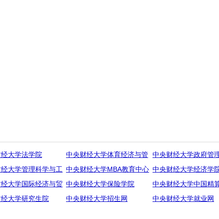
财经大学法学院
中央财经大学体育经济与管
中央财经大学政府管
财经大学管理科学与工
中央财经大学MBA教育中心
中央财经大学经济学
财经大学国际经济与贸
中央财经大学保险学院
中央财经大学中国精
财经大学研究生院
中央财经大学招生网
中央财经大学就业网