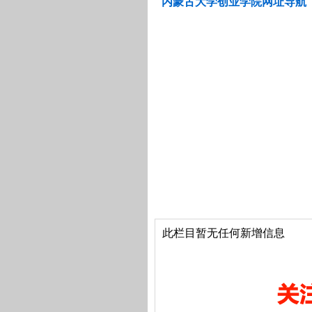
内蒙古大学创业学院网址导航
此栏目暂无任何新增信息