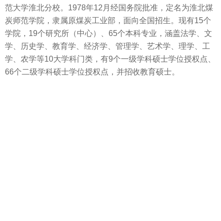
范大学淮北分校。1978年12月经国务院批准，定名为淮北煤
炭师范学院，隶属原煤炭工业部，面向全国招生。现有15个
学院，19个研究所（中心）、65个本科专业，涵盖法学、文
学、历史学、教育学、经济学、管理学、艺术学、理学、工
学、农学等10大学科门类，有9个一级学科硕士学位授权点、
66个二级学科硕士学位授权点，并招收教育硕士。