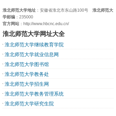
淮北师范大学
地址
：安徽省淮北市东山路100号
淮北师范大
学邮编
：235000
官方网站
：http://www.hbcnc.edu.cn/
淮北师范大学网址大全
淮北师范大学继续教育学院
淮北师范大学就业信息网
淮北师范大学图书馆
淮北师范大学教务处
淮北师范大学招生网
淮北师范大学教务管理系统
淮北师范大学研究生院