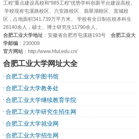
工程”重点建设高校和“985工程”优势学科创新平台建设高校。
学校现有屯溪路校区、六安路校区、翡翠湖校区、宣城校
区，占地面积341.739万平方米。 学校有全日制在校本科生
28140余人，硕士、博士研究生11790余人。
合肥工业大学
地址
：安徽省合肥市屯溪路193号
合肥工业大
学邮编
：230009
官方网站
：http://www.hfut.edu.cn/
合肥工业大学网址大全
合肥工业大学图书馆
合肥工业大学教务处
合肥工业大学继续教育学院
合肥工业大学研究生招生网
合肥工业大学就业网
合肥工业大学招生网