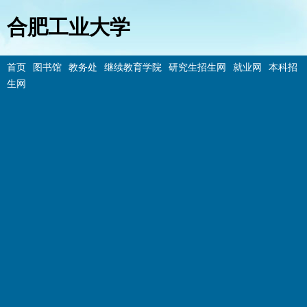
合肥工业大学
首页
图书馆
教务处
继续教育学院
研究生招生网
就业网
本科招
生网