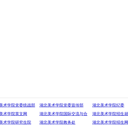
美术学院党委统战部
湖北美术学院党委宣传部
湖北美术学院纪委
美术学院英文网
湖北美术学院国际交流与合
湖北美术学院招生
美术学院研究生院
湖北美术学院教务处
湖北美术学院招生