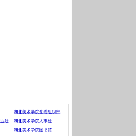
湖北美术学院党委组织部
就业处
湖北美术学院人事处
网
湖北美术学院图书馆