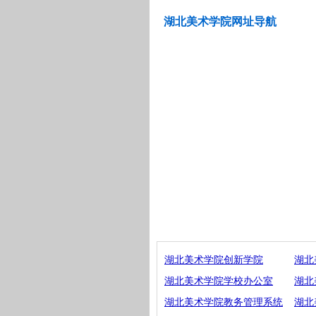
湖北美术学院网址导航
湖北美术学院创新学院
湖北
湖北美术学院学校办公室
湖北
湖北美术学院教务管理系统
湖北