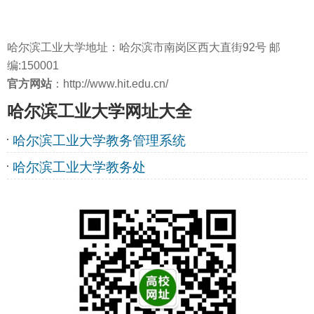
哈尔滨工业大学地址：哈尔滨市南岗区西大直街92号 邮
编:150001
官方网站
：http://www.hit.edu.cn/
哈尔滨工业大学网址大全
哈尔滨工业大学教务管理系统
哈尔滨工业大学教务处