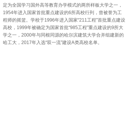
定为全国学习国外高等教育办学模式的两所样板大学之一，
1954年进入国家首批重点建设的6所高校行列，曾被誉为工
程师的摇篮。学校于1996年进入国家“211工程”首批重点建设
高校，1999年被确定为国家首批“985工程”重点建设的9所大
学之一，2000年与同根同源的哈尔滨建筑大学合并组建新的
哈工大，2017年入选“双一流”建设A类高校名单。