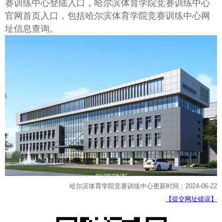
赛训练中心登陆入口，哈尔滨体育学院竞赛训练中心
官网首页入口，包括哈尔滨体育学院竞赛训练中心网
址信息查询。
哈尔滨体育学院竞赛训练中心更新时间：2024-06-22
【提交网址错误】