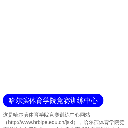
哈尔滨体育学院竞赛训练中心
这是哈尔滨体育学院竞赛训练中心网站
（http://www.hrbipe.edu.cn/jsxl），哈尔滨体育学院竞