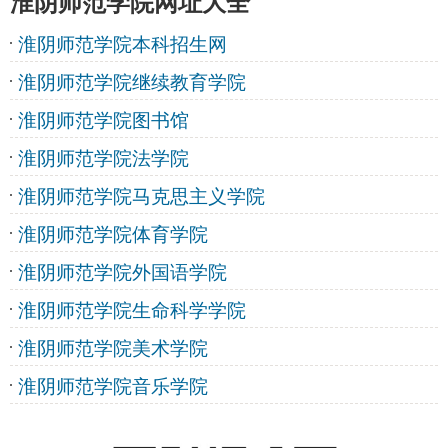
淮阴师范学院网址大全
淮阴师范学院本科招生网
淮阴师范学院继续教育学院
淮阴师范学院图书馆
淮阴师范学院法学院
淮阴师范学院马克思主义学院
淮阴师范学院体育学院
淮阴师范学院外国语学院
淮阴师范学院生命科学学院
淮阴师范学院美术学院
淮阴师范学院音乐学院