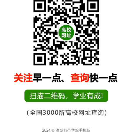
2024 © 淮阴师范学院手机版