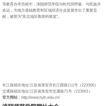
等教育办学历程中，淮阴师范学院与时代同呼吸、与民族共
命运，为地方基础教育和区域经济社会发展作出了重要贡
献，被誉为“苏北地区教师的摇篮”。
长江路校区地址:江苏省淮安市长江西路111号（223300）
交通路校区地址:江苏省淮安市交通路71号（223001）
官方网站
：http://www.hytc.edu.cn/