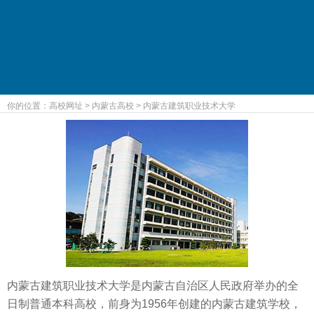
你的位置：
高校网址
>
内蒙古高校
>
内蒙古建筑职业技术大学
内蒙古建筑职业技术大学是内蒙古自治区人民政府举办的全
日制普通本科高校，前身为1956年创建的内蒙古建筑学校，