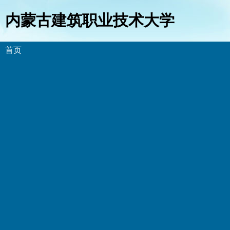
内蒙古建筑职业技术大学
首页