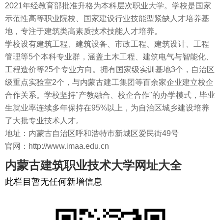
2021年经教育部批准升格为本科层次职业大学。学校是国家
示范性高等职业院校、国家建设行业技能型紧缺人才培养基
地，专注于建筑类高素质技术技能人才培养。
学校设有建筑工程、建筑设备、市政工程、建筑设计、工程
管理等5个本科专业群，涵盖土木工程、建筑电气与智能化、
工程造价等25个专业方向。拥有国家级实训基地3个，自治区
级重点实验室2个，与内蒙古建工集团等百余家企业建立校企
合作关系。学校坚持"产教融合、校企合作"的办学模式，毕业
生就业率连续多年保持在95%以上，为自治区城乡建设培养
了大批专业技术人才。
地址：内蒙古自治区呼和浩特市新城区爱民街49号
官网：http://www.imaa.edu.cn
内蒙古建筑职业技术大学网址大全
此栏目暂无任何新增信息