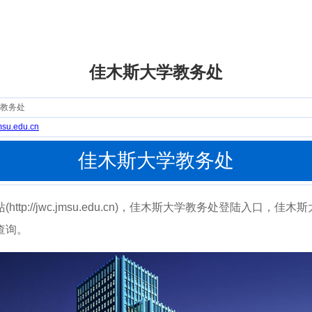
佳木斯大学教务处
教务处
jmsu.edu.cn
佳木斯大学教务处
p://jwc.jmsu.edu.cn)，佳木斯大学教务处登陆入口，
查询。