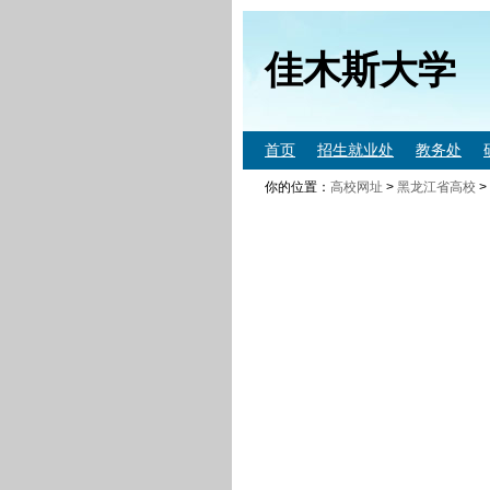
佳木斯大学
首页
招生就业处
教务处
你的位置：
高校网址
>
黑龙江省高校
>