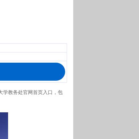
佳木斯大学教务处官网首页入口，包