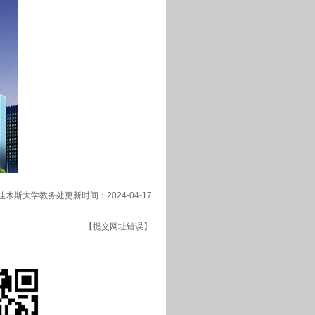
佳木斯大学教务处更新时间：2024-04-17
【提交网址错误】