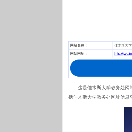
网站名称：
佳木斯大学
网站网址：
http://jwc.
这是佳木斯大学教务处网站(htt
括佳木斯大学教务处网址信息