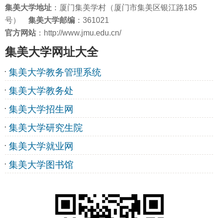
集美大学
地址
：厦门集美学村（厦门市集美区银江路185
号）
集美大学邮编
：361021
官方网站
：http://www.jmu.edu.cn/
集美大学网址大全
集美大学教务管理系统
集美大学教务处
集美大学招生网
集美大学研究生院
集美大学就业网
集美大学图书馆