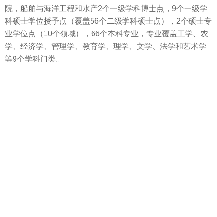
院，船舶与海洋工程和水产2个一级学科博士点，9个一级学
科硕士学位授予点（覆盖56个二级学科硕士点），2个硕士专
业学位点（10个领域），66个本科专业，专业覆盖工学、农
学、经济学、管理学、教育学、理学、文学、法学和艺术学
等9个学科门类。