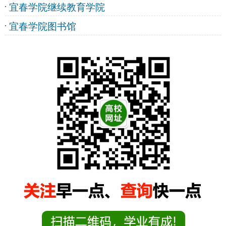
宜春学院继续教育学院
宜春学院图书馆