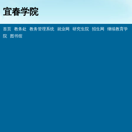
宜春学院
首页
教务处
教务管理系统
就业网
研究生院
招生网
继续教育学
院
图书馆