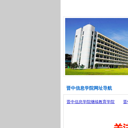
晋中信息学院网址导航
晋中信息学院继续教育学院
晋