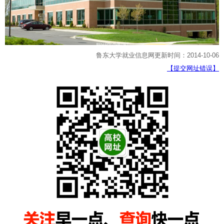
鲁东大学就业信息网更新时间：2014-10-06
【提交网址错误】