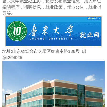
鲁东大学就业处主办，负责发布就业信息，用人单位
招聘程序，招聘信息，就业政策，就业公告，就业指
导等。
地址:山东省烟台市芝罘区红旗中路186号 邮
编:264025