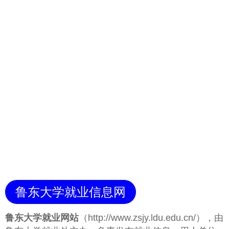
鲁东大学就业信息网
鲁东大学就业网站
（http://www.zsjy.ldu.edu.cn/），由