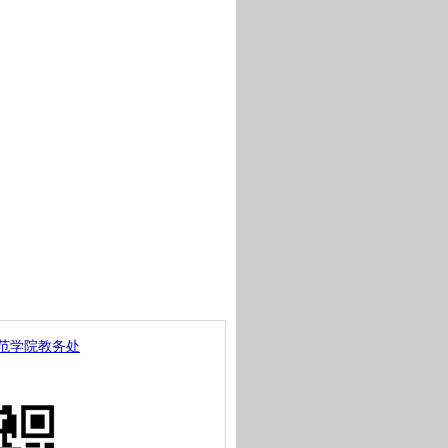
范学院教务处