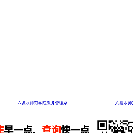
六盘水师范学院教务管理系
六盘水师