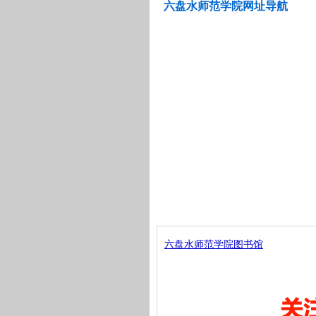
六盘水师范学院网址导航
六盘水师范学院图书馆