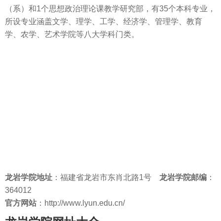
（系）和1个思想政治理论课教学研究部，有35个本科专业，
所设专业涵盖文学、理学、工学、经济学、管理学、教育
学、农学、艺术学院等八大学科门类。
龙岩学院
地址
：福建省龙岩市东肖北路1号
龙岩学院邮编
：
364012
官方网站
：http://www.lyun.edu.cn/