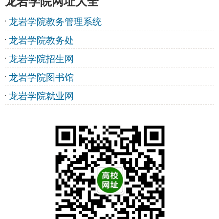
龙岩学院网址大全
龙岩学院教务管理系统
龙岩学院教务处
龙岩学院招生网
龙岩学院图书馆
龙岩学院就业网