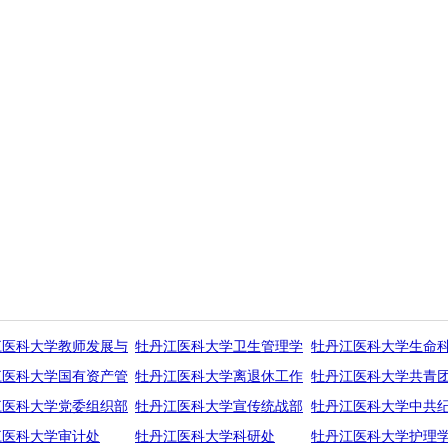
江医科大学教师发展与
牡丹江医科大学卫生管理学
牡丹江医科大学生命
江医科大学国有资产管
牡丹江医科大学离退休工作
牡丹江医科大学共青
江医科大学党委组织部
牡丹江医科大学宣传统战部
牡丹江医科大学中共
江医科大学审计处
牡丹江医科大学科研处
牡丹江医科大学护理