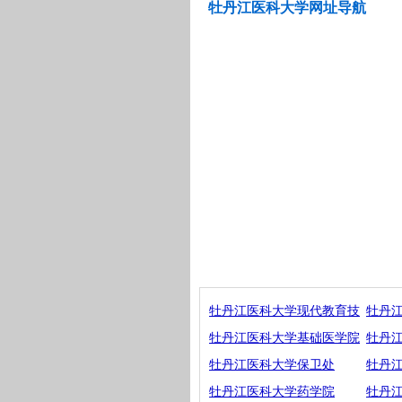
牡丹江医科大学网址导航
牡丹江医科大学现代教育技
牡丹
牡丹江医科大学基础医学院
牡丹
牡丹江医科大学保卫处
牡丹
牡丹江医科大学药学院
牡丹