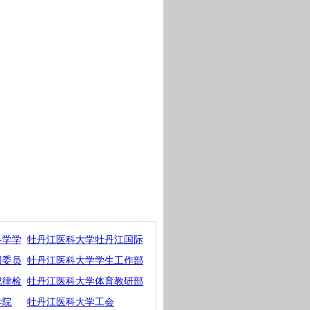
科学学
牡丹江医科大学牡丹江国际
团委员
牡丹江医科大学学生工作部
纪律检
牡丹江医科大学体育教研部
学院
牡丹江医科大学工会