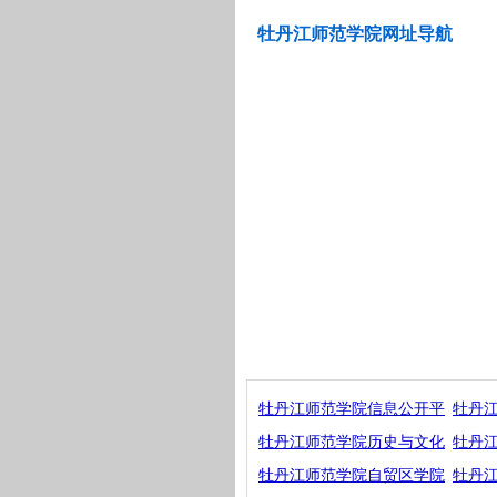
牡丹江师范学院网址导航
牡丹江师范学院信息公开平
牡丹
牡丹江师范学院历史与文化
牡丹
牡丹江师范学院自贸区学院
牡丹