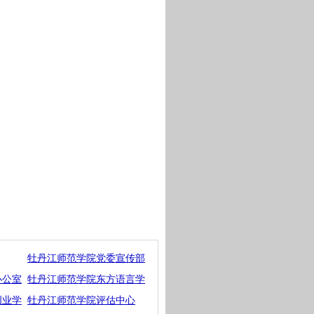
牡丹江师范学院党委宣传部
办公室
牡丹江师范学院东方语言学
创业学
牡丹江师范学院评估中心