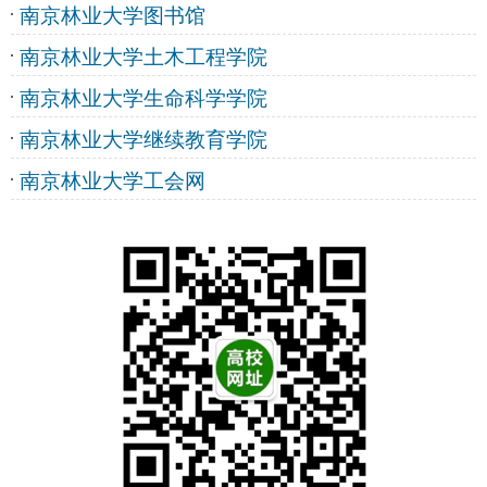
南京林业大学图书馆
南京林业大学土木工程学院
南京林业大学生命科学学院
南京林业大学继续教育学院
南京林业大学工会网