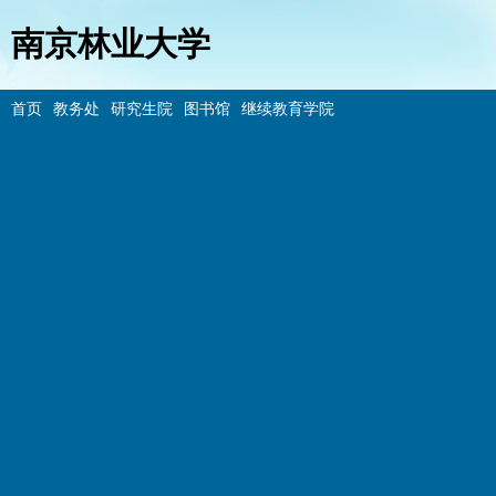
南京林业大学
首页
教务处
研究生院
图书馆
继续教育学院