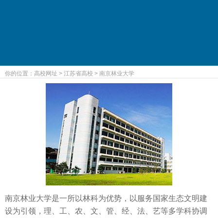
你的位置：
高校网址
>
江苏省高校
>
南京林业大学
南京林业大学是一所以林科为优势，以服务国家生态文明建
设为引领，理、工、农、文、管、经、法、艺等多学科协调