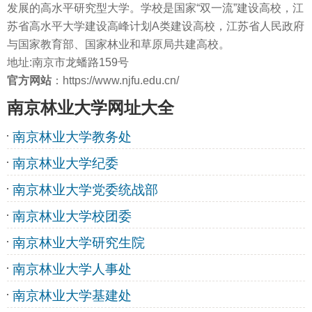
发展的高水平研究型大学。学校是国家“双一流”建设高校，江
苏省高水平大学建设高峰计划A类建设高校，江苏省人民政府
与国家教育部、国家林业和草原局共建高校。
地址:南京市龙蟠路159号
官方网站
：https://www.njfu.edu.cn/
南京林业大学网址大全
南京林业大学教务处
南京林业大学纪委
南京林业大学党委统战部
南京林业大学校团委
南京林业大学研究生院
南京林业大学人事处
南京林业大学基建处