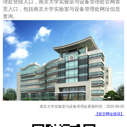
理处登陆入口，南京大学实验室与设备管理处官网首
页入口，包括南京大学实验室与设备管理处网址信息
查询。
南京大学实验室与设备管理处更新时间：2025-09-05
【提交网址错误】