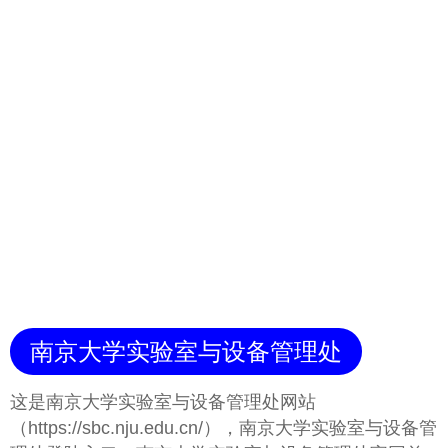
南京大学实验室与设备管理处
这是南京大学实验室与设备管理处网站
（https://sbc.nju.edu.cn/），南京大学实验室与设备管