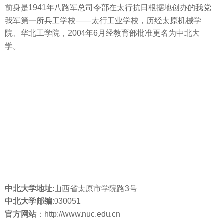
前身是1941年八路军总司令部在太行抗日根据地创办的我党
我军第一所兵工学校——太行工业学校，历经太原机械学
院、华北工学院，2004年6月经教育部批准更名为中北大
学。
中北大学地址
:山西省太原市学院路3号
中北大学邮编
:030051
官方网站
：http://www.nuc.edu.cn