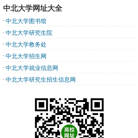
中北大学网址大全
中北大学图书馆
中北大学研究生院
中北大学教务处
中北大学招生网
中北大学就业信息网
中北大学研究生招生信息网