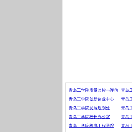
青岛工学院质量监控与评估
青岛
青岛工学院创新创业中心
青岛
青岛工学院发展规划处
青岛
青岛工学院校长办公室
青岛
青岛工学院机电工程学院
青岛