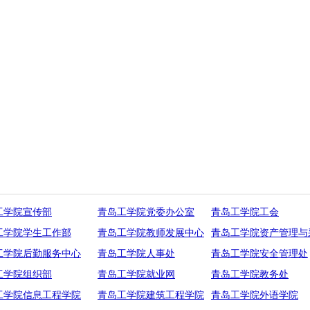
工学院宣传部
青岛工学院党委办公室
青岛工学院工会
工学院学生工作部
青岛工学院教师发展中心
青岛工学院资产管理与
工学院后勤服务中心
青岛工学院人事处
青岛工学院安全管理处
工学院组织部
青岛工学院就业网
青岛工学院教务处
工学院信息工程学院
青岛工学院建筑工程学院
青岛工学院外语学院