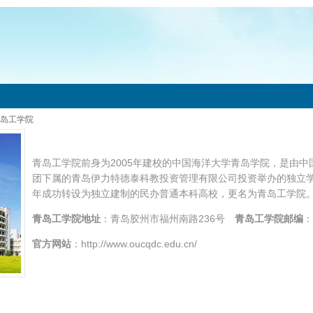
岛工学院
青岛工学院前身为2005年建校的中国海洋大学青岛学院，是由
团下属的青岛伊力特德泰科教投资管理有限公司投资举办的独立学
年成功转设为独立建制的民办普通本科高校，更名为青岛工学院
青岛工学院
地址
：青岛胶州市福州南路236号
青岛工学院邮编
：
官方网站
：http://www.oucqdc.edu.cn/