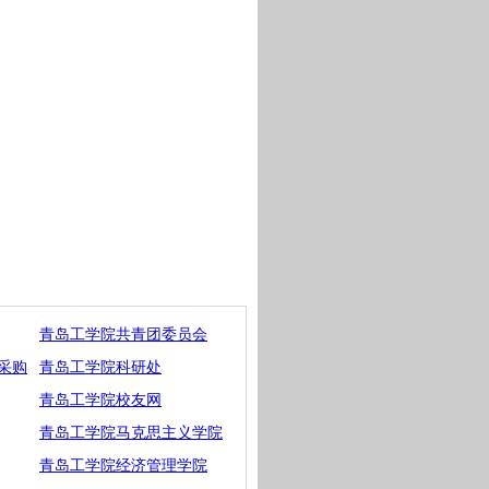
青岛工学院共青团委员会
采购
青岛工学院科研处
青岛工学院校友网
青岛工学院马克思主义学院
青岛工学院经济管理学院