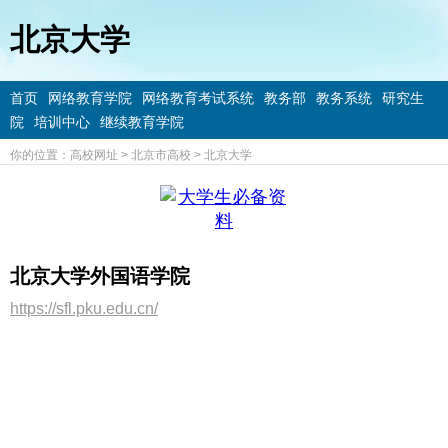
北京大学
首页
网络教育学院
网络教育考试系统
教务部
教务系统
研究生
院
培训中心
继续教育学院
你的位置：
高校网址
>
北京市高校
>
北京大学
北京大学外国语学院
https://sfl.pku.edu.cn/