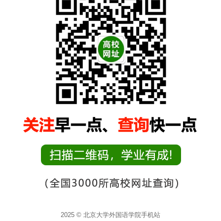
2025 © 北京大学外国语学院手机站