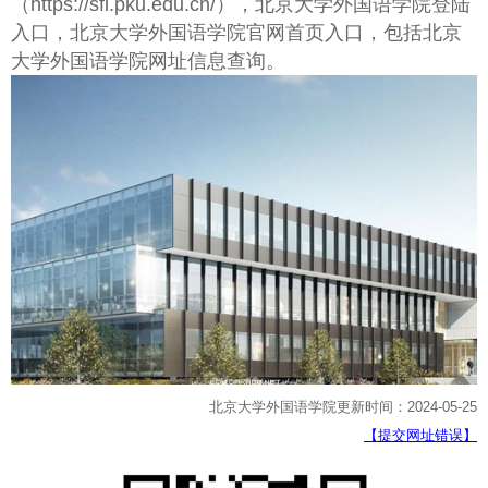
（https://sfl.pku.edu.cn/），北京大学外国语学院登陆
入口，北京大学外国语学院官网首页入口，包括北京
大学外国语学院网址信息查询。
北京大学外国语学院更新时间：2024-05-25
【提交网址错误】