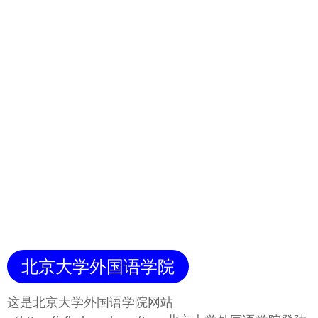
北京大学外国语学院
这是北京大学外国语学院网站