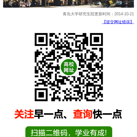
青岛大学研究生院更新时间：2014-10-21
【提交网址错误】