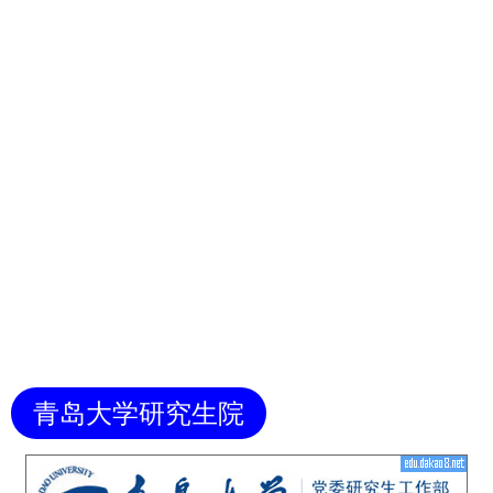
青岛大学研究生院