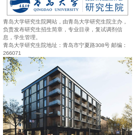
青岛大学研究生院网站，由青岛大学研究生院主办，
负责发布研究生招生简章，专业目录，复试调剂信
息，学生管理。
青岛大学研究生院地址：青岛市宁夏路308号 邮编：
266071