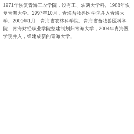
1971年恢复青海工农学院，设有工、农两大学科。1988年恢
复青海大学。1997年10月，青海畜牧兽医学院并入青海大
学。2001年1月，青海省农林科学院、青海省畜牧兽医科学
院、青海财经职业学院整建制划归青海大学，2004年青海医
学院并入，组建成新的青海大学。