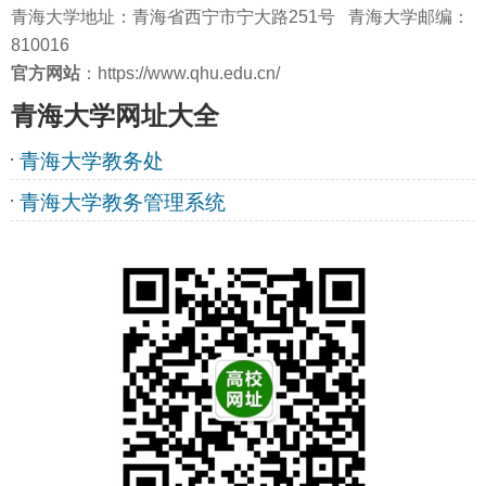
青海大学地址：青海省西宁市宁大路251号 青海大学邮编：
810016
官方网站
：https://www.qhu.edu.cn/
青海大学网址大全
青海大学教务处
青海大学教务管理系统