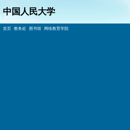
中国人民大学
首页
教务处
图书馆
网络教育学院