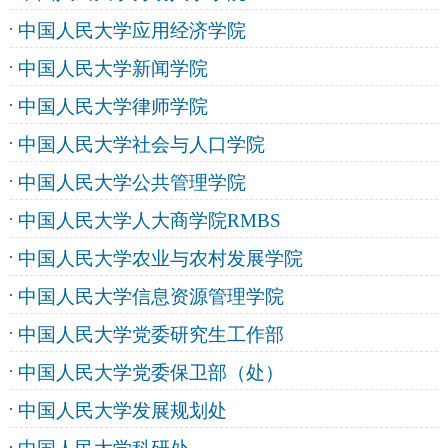
中国人民大学应用经济学院
中国人民大学新闻学院
中国人民大学律师学院
中国人民大学社会与人口学院
中国人民大学公共管理学院
中国人民大学人大商学院RMBS
中国人民大学农业与农村发展学院
中国人民大学信息资源管理学院
中国人民大学党委研究生工作部
中国人民大学党委保卫部（处）
中国人民大学发展规划处