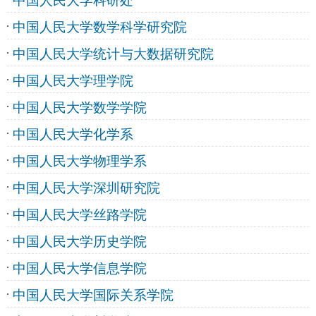
中国人民大学科研处
中国人民大学数学科学研究院
中国人民大学统计与大数据研究院
中国人民大学理学院
中国人民大学数学学院
中国人民大学化学系
中国人民大学物理学系
中国人民大学深圳研究院
中国人民大学丝路学院
中国人民大学历史学院
中国人民大学信息学院
中国人民大学国际关系学院