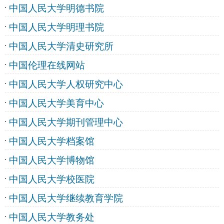
中国人民大学明德书院
中国人民大学明理书院
中国人民大学清史研究所
中国伦理在线网站
中国人民大学人权研究中心
中国人民大学美育中心
中国人民大学期刊管理中心
中国人民大学档案馆
中国人民大学博物馆
中国人民大学校医院
中国人民大学继续教育学院
中国人民大学教务处