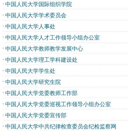
中国人民大学国际组织学院
中国人民大学学术委员会
中国人民大学人事处
中国人民大学人才工作领导小组办公室
中国人民大学教师教学发展中心
中国人民大学理工学科建设处
中国人民大学学生处
中国人民大学研究生院
中国人民大学党委教师工作部
中国人民大学党委巡视工作领导小组办公室
中国人民大学党委宣传部
中国人民大学中共纪律检查委员会纪检监察网