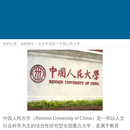
你的位置：
高校网址
>
北京市高校
>
中国人民大学
中国人民大学（Renmin University of China）是一所以人文
社会科学为主的综合性研究型全国重点大学，直属于教育