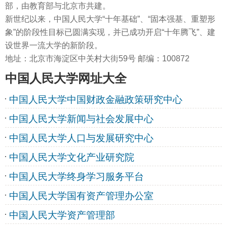
部，由教育部与北京市共建。
新世纪以来，中国人民大学“十年基础”、“固本强基、重塑形
象”的阶段性目标已圆满实现，并已成功开启“十年腾飞”、建
设世界一流大学的新阶段。
地址：北京市海淀区中关村大街59号 邮编：100872
中国人民大学网址大全
中国人民大学中国财政金融政策研究中心
中国人民大学新闻与社会发展中心
中国人民大学人口与发展研究中心
中国人民大学文化产业研究院
中国人民大学终身学习服务平台
中国人民大学国有资产管理办公室
中国人民大学资产管理部