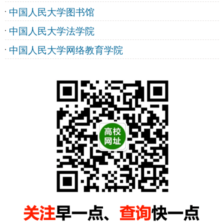
中国人民大学图书馆
中国人民大学法学院
中国人民大学网络教育学院