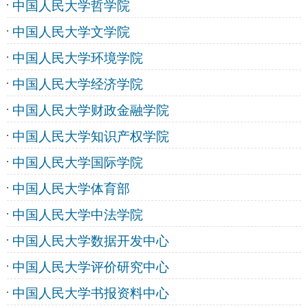
中国人民大学哲学院
中国人民大学文学院
中国人民大学环境学院
中国人民大学经济学院
中国人民大学财政金融学院
中国人民大学知识产权学院
中国人民大学国际学院
中国人民大学体育部
中国人民大学中法学院
中国人民大学数据开发中心
中国人民大学评价研究中心
中国人民大学书报资料中心