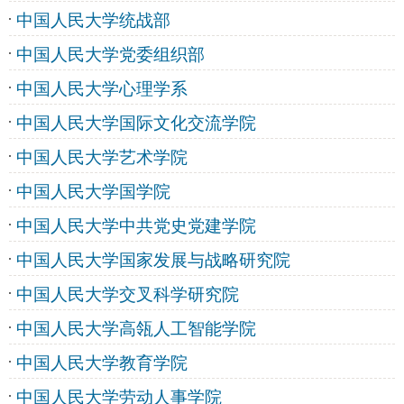
中国人民大学统战部
中国人民大学党委组织部
中国人民大学心理学系
中国人民大学国际文化交流学院
中国人民大学艺术学院
中国人民大学国学院
中国人民大学中共党史党建学院
中国人民大学国家发展与战略研究院
中国人民大学交叉科学研究院
中国人民大学高瓴人工智能学院
中国人民大学教育学院
中国人民大学劳动人事学院