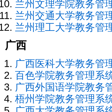
兰州文理学院教务管
兰州交通大学教务管
兰州理工大学教务管
广西
广西医科大学教务管
百色学院教务管理系
广西外国语学院教务
梧州学院教务管理系
广西大学教务管理系