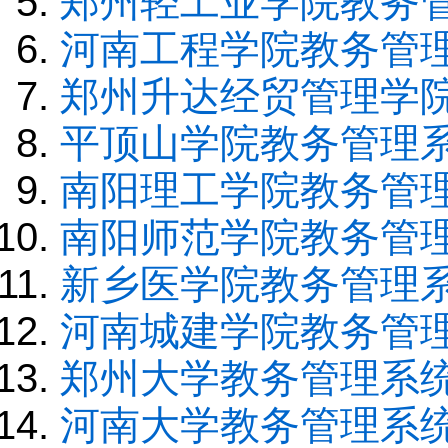
郑州轻工业学院教务
河南工程学院教务管
郑州升达经贸管理学
平顶山学院教务管理
南阳理工学院教务管
南阳师范学院教务管
新乡医学院教务管理
河南城建学院教务管
郑州大学教务管理系
河南大学教务管理系