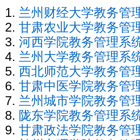
兰州财经大学教务管
甘肃农业大学教务管
河西学院教务管理系
兰州大学教务管理系
西北师范大学教务管
甘肃中医学院教务管
兰州城市学院教务管
陇东学院教务管理系
甘肃政法学院教务管