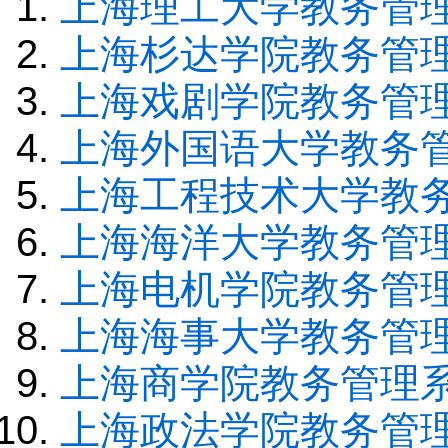
上海理工大学教务管
上海杉达学院教务管
上海戏剧学院教务管
上海外国语大学教务
上海工程技术大学教
上海海洋大学教务管
上海电机学院教务管
上海海事大学教务管
上海商学院教务管理
上海政法学院教务管