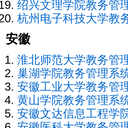
绍兴文理学院教务管
杭州电子科技大学教
安徽
淮北师范大学教务管
巢湖学院教务管理系
安徽工业大学教务管
黄山学院教务管理系
安徽文达信息工程学
安徽医科大学教务管