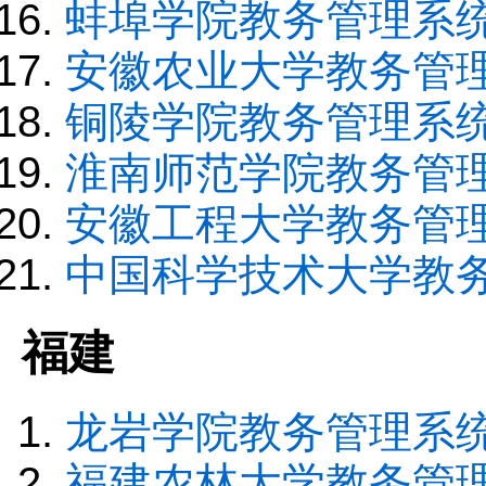
蚌埠学院教务管理系
安徽农业大学教务管
铜陵学院教务管理系
淮南师范学院教务管
安徽工程大学教务管
中国科学技术大学教
福建
龙岩学院教务管理系
福建农林大学教务管