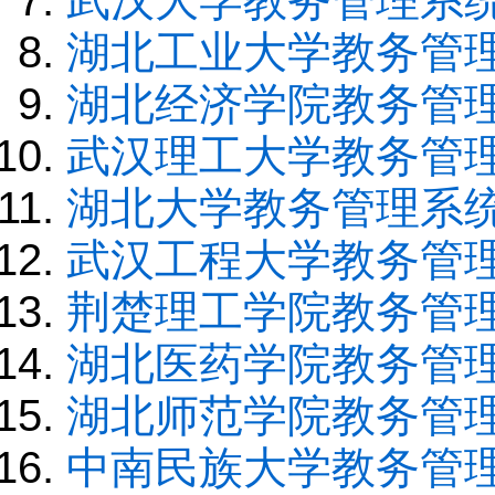
湖北工业大学教务管
湖北经济学院教务管
武汉理工大学教务管
湖北大学教务管理系
武汉工程大学教务管
荆楚理工学院教务管
湖北医药学院教务管
湖北师范学院教务管
中南民族大学教务管