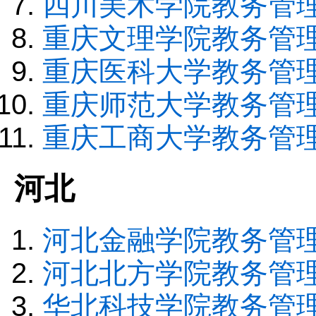
四川美术学院教务管
重庆文理学院教务管
重庆医科大学教务管
重庆师范大学教务管
重庆工商大学教务管
河北
河北金融学院教务管
河北北方学院教务管
华北科技学院教务管