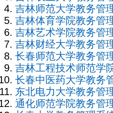
吉林师范大学教务管
吉林体育学院教务管
吉林艺术学院教务管
吉林财经大学教务管
长春师范大学教务管
吉林工程技术师范学
长春中医药大学教务
东北电力大学教务管
通化师范学院教务管