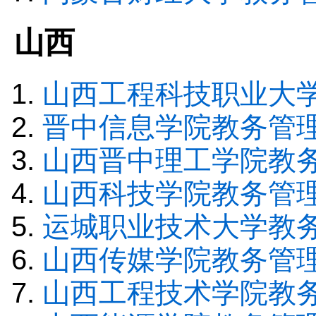
山西
山西工程科技职业大
晋中信息学院教务管
山西晋中理工学院教
山西科技学院教务管
运城职业技术大学教
山西传媒学院教务管
山西工程技术学院教