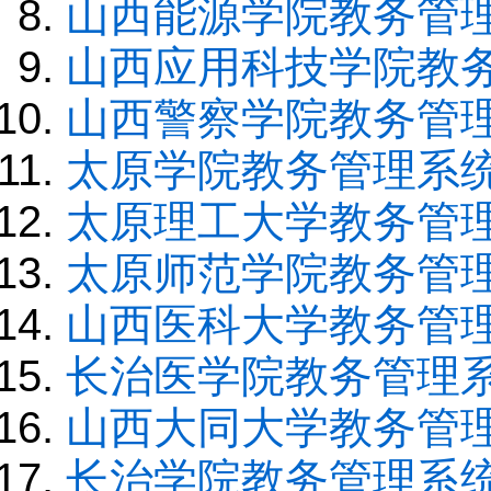
山西能源学院教务管
山西应用科技学院教
山西警察学院教务管
太原学院教务管理系
太原理工大学教务管
太原师范学院教务管
山西医科大学教务管
长治医学院教务管理
山西大同大学教务管
长治学院教务管理系