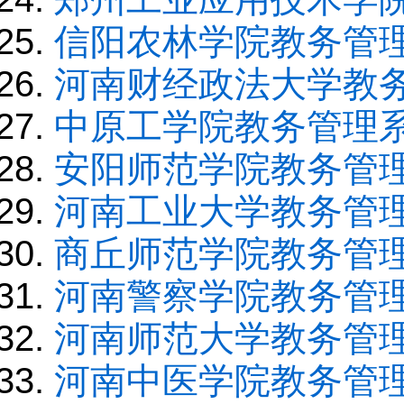
信阳农林学院教务管
河南财经政法大学教
中原工学院教务管理
安阳师范学院教务管
河南工业大学教务管
商丘师范学院教务管
河南警察学院教务管
河南师范大学教务管
河南中医学院教务管