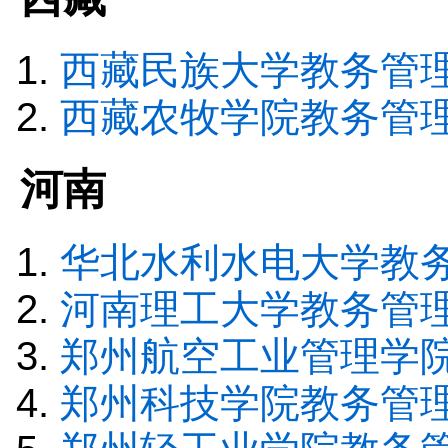
西藏民族大学教务管
西藏农牧学院教务管
河南
华北水利水电大学教
河南理工大学教务管
郑州航空工业管理学
郑州科技学院教务管