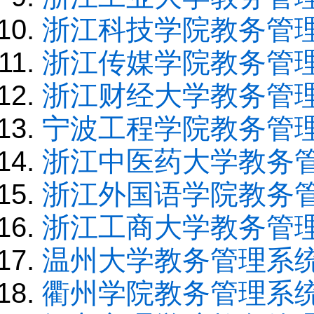
浙江科技学院教务管
浙江传媒学院教务管
浙江财经大学教务管
宁波工程学院教务管
浙江中医药大学教务
浙江外国语学院教务
浙江工商大学教务管
温州大学教务管理系
衢州学院教务管理系