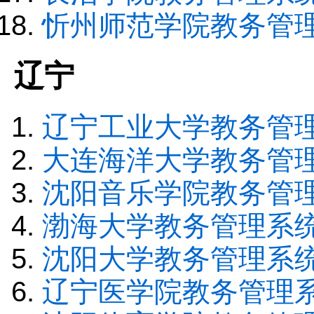
忻州师范学院教务管
辽宁
辽宁工业大学教务管
大连海洋大学教务管
沈阳音乐学院教务管
渤海大学教务管理系
沈阳大学教务管理系
辽宁医学院教务管理