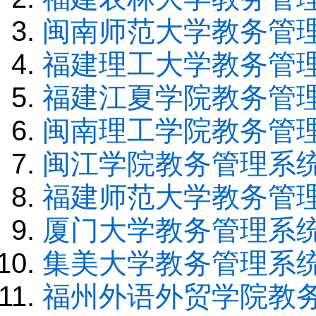
闽南师范大学教务管
福建理工大学教务管
福建江夏学院教务管
闽南理工学院教务管
闽江学院教务管理系
福建师范大学教务管
厦门大学教务管理系
集美大学教务管理系
福州外语外贸学院教