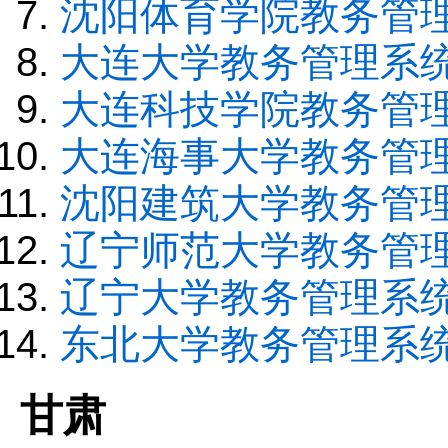
沈阳体育学院教务管
大连大学教务管理系
大连科技学院教务管
大连海事大学教务管
沈阳建筑大学教务管
辽宁师范大学教务管
辽宁大学教务管理系
东北大学教务管理系
甘肃