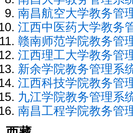
南昌航空大学教务管
江西中医药大学教务
赣南师范学院教务管
江西理工大学教务管
新余学院教务管理系
江西科技学院教务管
九江学院教务管理系
南昌工程学院教务管
西藏