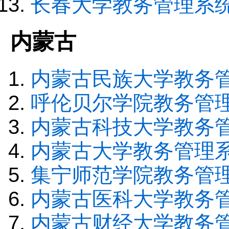
长春大学教务管理系
内蒙古
内蒙古民族大学教务
呼伦贝尔学院教务管
内蒙古科技大学教务
内蒙古大学教务管理
集宁师范学院教务管
内蒙古医科大学教务
内蒙古财经大学教务