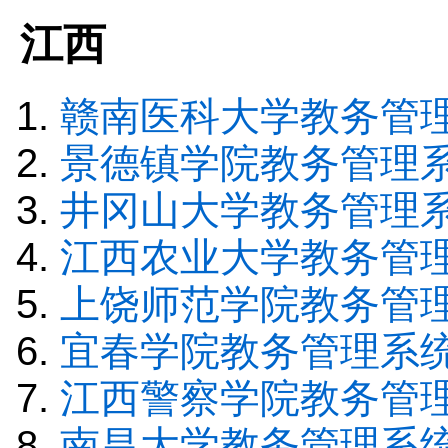
江西
赣南医科大学教务管
景德镇学院教务管理
井冈山大学教务管理
江西农业大学教务管
上饶师范学院教务管
宜春学院教务管理系
江西警察学院教务管
南昌大学教务管理系