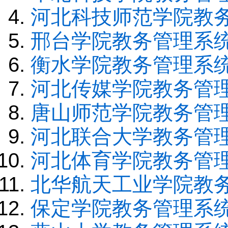
河北科技师范学院教
邢台学院教务管理系
衡水学院教务管理系
河北传媒学院教务管
唐山师范学院教务管
河北联合大学教务管
河北体育学院教务管
北华航天工业学院教
保定学院教务管理系