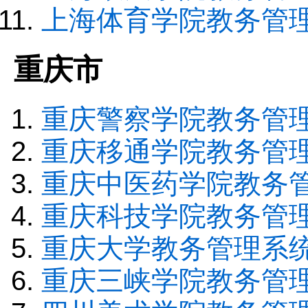
上海体育学院教务管
重庆市
重庆警察学院教务管
重庆移通学院教务管
重庆中医药学院教务
重庆科技学院教务管
重庆大学教务管理系
重庆三峡学院教务管