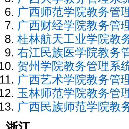
广西师范学院教务管
广西财经学院教务管
桂林航天工业学院教
右江民族医学院教务
贺州学院教务管理系
广西艺术学院教务管
玉林师范学院教务管
广西民族师范学院教
浙江