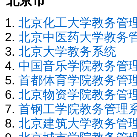
北京市
北京化工大学教务管
北京中医药大学教务
北京大学教务系统
中国音乐学院教务管
首都体育学院教务管
北京物资学院教务管
首钢工学院教务管理
北京建筑大学教务管