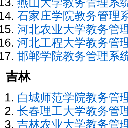
燕山大学教务管理系
石家庄学院教务管理
河北农业大学教务管
河北工程大学教务管
邯郸学院教务管理系
吉林
白城师范学院教务管
长春理工大学教务管
吉林农业大学教务管