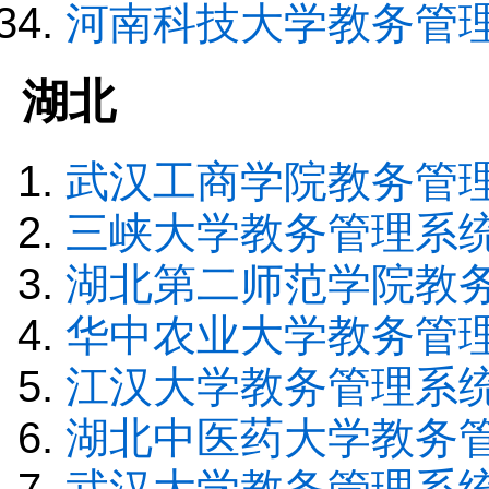
河南科技大学教务管
湖北
武汉工商学院教务管
三峡大学教务管理系
湖北第二师范学院教
华中农业大学教务管
江汉大学教务管理系
湖北中医药大学教务
武汉大学教务管理系