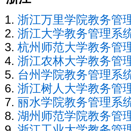
浙江万里学院教务管
浙江大学教务管理系
杭州师范大学教务管
浙江农林大学教务管
台州学院教务管理系
浙江树人大学教务管
丽水学院教务管理系
湖州师范学院教务管
浙江工业大学教务管