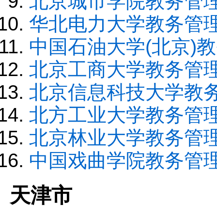
北京城市学院教务管
华北电力大学教务管
中国石油大学(北京)
北京工商大学教务管
北京信息科技大学教
北方工业大学教务管
北京林业大学教务管
中国戏曲学院教务管
天津市