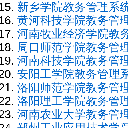
新乡学院教务管理系
黄河科技学院教务管
河南牧业经济学院教
周口师范学院教务管
河南科技学院教务管
安阳工学院教务管理
洛阳师范学院教务管
洛阳理工学院教务管
河南农业大学教务管
郑州工业应用技术学