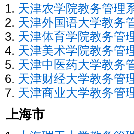
天津农学院教务管理
天津外国语大学教务
天津体育学院教务管
天津美术学院教务管
天津中医药大学教务
天津财经大学教务管
天津商业大学教务管
上海市