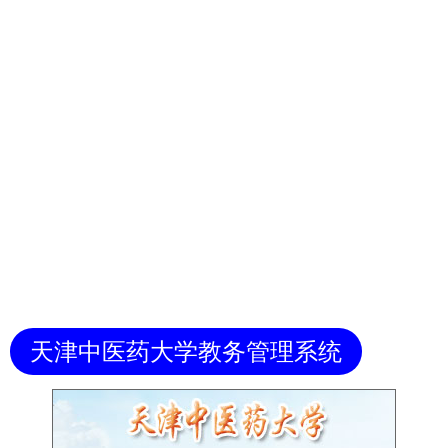
天津中医药大学教务管理系统