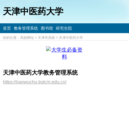
天津中医药大学
首页
教务管理系统
图书馆
研究生院
你的位置：
高校网址
>
天津市高校
>
天津中医药大学
天津中医药大学教务管理系统
https://jiaowuchu.tjutcm.edu.cn/