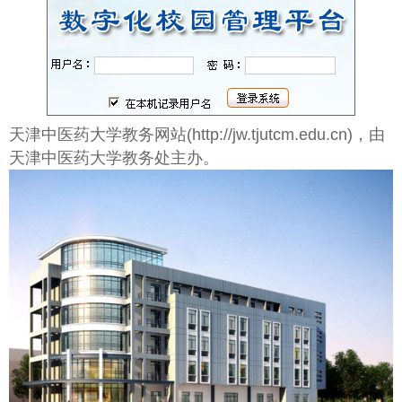
天津中医药大学教务网站(http://jw.tjutcm.edu.cn)，由
天津中医药大学教务处主办。