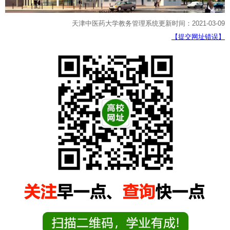
天津中医药大学教务管理系统更新时间：2021-03-09
【提交网址错误】