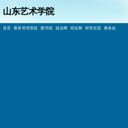
山东艺术学院
首页
教务管理系统
图书馆
就业网
招生网
研究生院
教务处