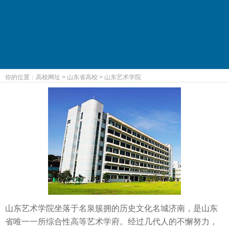
你的位置：
高校网址
>
山东省高校
>
山东艺术学院
山东艺术学院坐落于名泉簇拥的历史文化名城济南，是山东
省唯一一所综合性高等艺术学府。经过几代人的不懈努力，