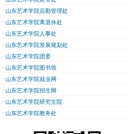
山东艺术学院后勤管理处
山东艺术学院离退休处
山东艺术学院人事处
山东艺术学院发展规划处
山东艺术学院团委
山东艺术学院图书馆
山东艺术学院就业网
山东艺术学院招生网
山东艺术学院研究生院
山东艺术学院教务处