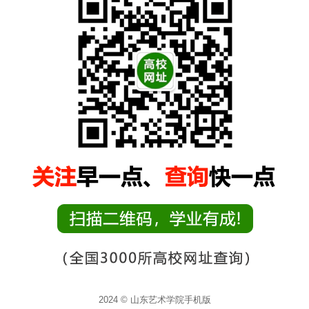
2024 © 山东艺术学院手机版