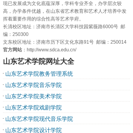
现已发展成为文化底蕴深厚，学科专业齐全，办学层次较
高，办学条件优越，在山东省艺术教育和艺术人才培养中发
挥着重要作用的综合性高等艺术学府。
长清校区地址：济南市长清区大学科技园紫薇路6000号 邮
编：250300
文东校区地址：济南市历下区文化东路91号 邮编：250014
官方网站
：http://www.sdca.edu.cn/
山东艺术学院网址大全
山东艺术学院教务管理系统
山东艺术学院音乐学院
山东艺术学院美术学院
山东艺术学院戏剧学院
山东艺术学院现代音乐学院
山东艺术学院设计学院