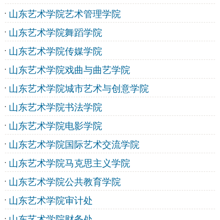
山东艺术学院艺术管理学院
山东艺术学院舞蹈学院
山东艺术学院传媒学院
山东艺术学院戏曲与曲艺学院
山东艺术学院城市艺术与创意学院
山东艺术学院书法学院
山东艺术学院电影学院
山东艺术学院国际艺术交流学院
山东艺术学院马克思主义学院
山东艺术学院公共教育学院
山东艺术学院审计处
山东艺术学院财务处