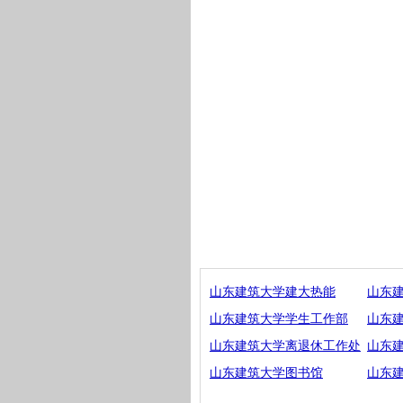
山东建筑大学建大热能
山东
山东建筑大学学生工作部
山东
山东建筑大学离退休工作处
山东
山东建筑大学图书馆
山东