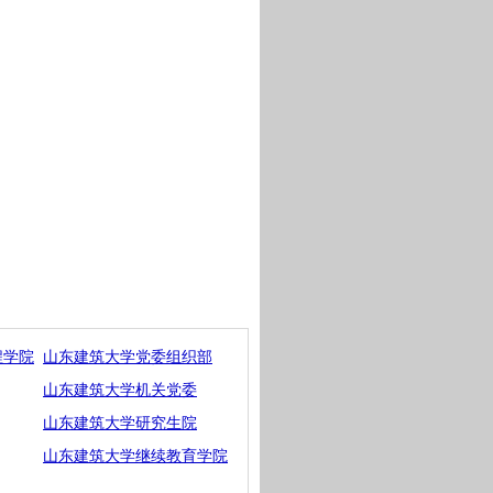
程学院
山东建筑大学党委组织部
山东建筑大学机关党委
山东建筑大学研究生院
山东建筑大学继续教育学院