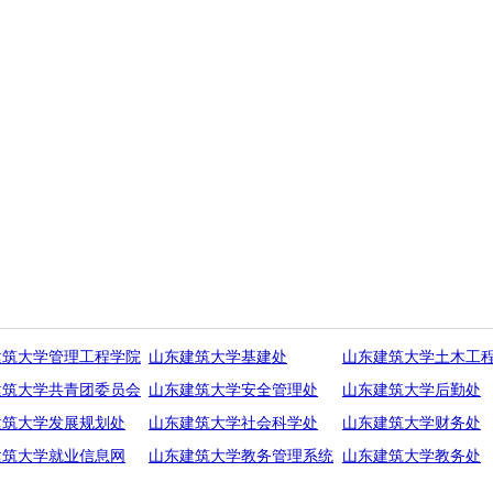
建筑大学管理工程学院
山东建筑大学基建处
山东建筑大学土木工
建筑大学共青团委员会
山东建筑大学安全管理处
山东建筑大学后勤处
建筑大学发展规划处
山东建筑大学社会科学处
山东建筑大学财务处
建筑大学就业信息网
山东建筑大学教务管理系统
山东建筑大学教务处