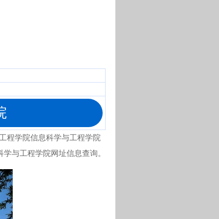
院
山东农业工程学院信息科学与工程学院
科学与工程学院网址信息查询。