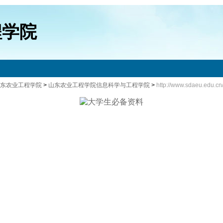
程学院
东农业工程学院
>
山东农业工程学院信息科学与工程学院
>
http://www.sdaeu.edu.cn