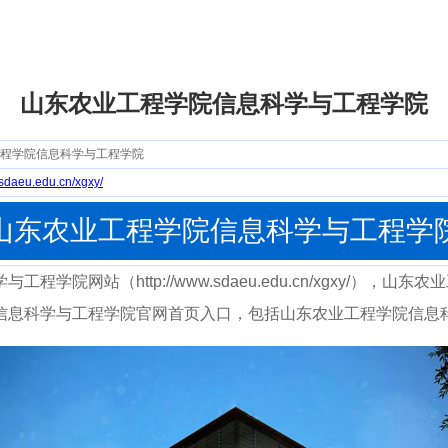
山东农业工程学院信息科学与工程学院
程学院信息科学与工程学院
.sdaeu.edu.cn/xgxy/
山东农业工程学院信息科学与工程学
学院网站（http://www.sdaeu.edu.cn/xgxy/），
信息科学与工程学院官网首页入口，包括山东农业工程学院信息