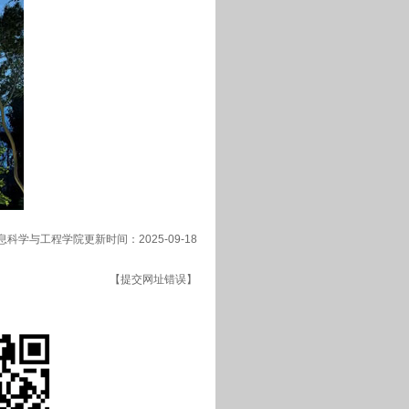
科学与工程学院更新时间：2025-09-18
【提交网址错误】