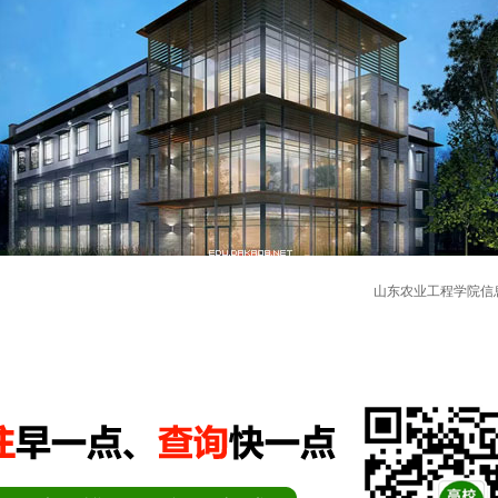
山东农业工程学院信息