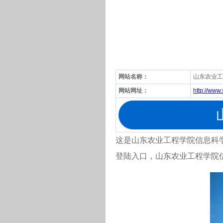
网站名称：
山东农业工
网站网址：
http://www
这是山东农业工程学院信息科学与工程
登陆入口，山东农业工程学院