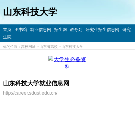
山东科技大学
首页
图书馆
就业信息网
招生网
教务处
研究生招生信息网
研究
生院
你的位置：
高校网址
>
山东省高校
>
山东科技大学
山东科技大学就业信息网
http://career.sdust.edu.cn/