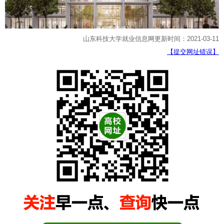
山东科技大学就业信息网更新时间：2021-03-11
【提交网址错误】