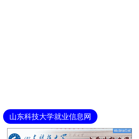
山东科技大学就业信息网