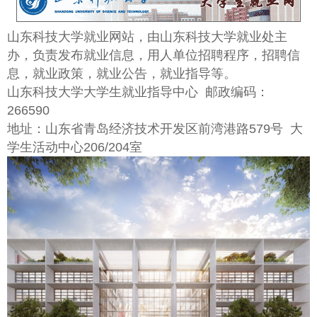
山东科技大学就业网站，由山东科技大学就业处主
办，负责发布就业信息，用人单位招聘程序，招聘信
息，就业政策，就业公告，就业指导等。
山东科技大学大学生就业指导中心 邮政编码：
266590
地址：山东省青岛经济技术开发区前湾港路579号 大
学生活动中心206/204室