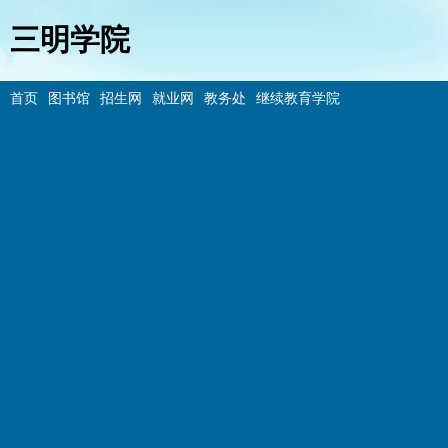
三明学院
首页
图书馆
招生网
就业网
教务处
继续教育学院