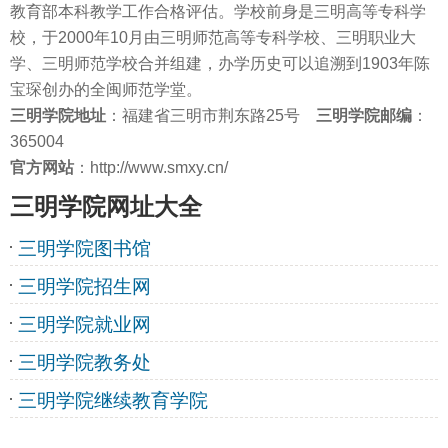
教育部本科教学工作合格评估。学校前身是三明高等专科学
校，于2000年10月由三明师范高等专科学校、三明职业大
学、三明师范学校合并组建，办学历史可以追溯到1903年陈
宝琛创办的全闽师范学堂。
三明学院
地址
：福建省三明市荆东路25号
三明学院邮编
：
365004
官方网站
：http://www.smxy.cn/
三明学院网址大全
三明学院图书馆
三明学院招生网
三明学院就业网
三明学院教务处
三明学院继续教育学院