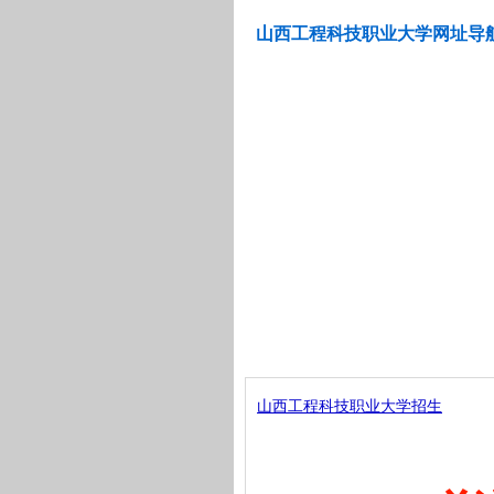
山西工程科技职业大学网址导
山西工程科技职业大学招生