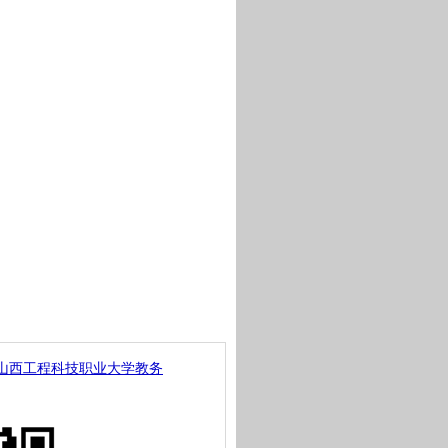
山西工程科技职业大学教务