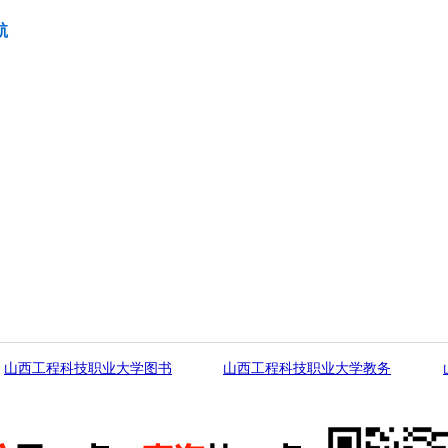
航
山西工程科技职业大学图书
山西工程科技职业大学教务