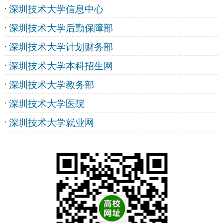
深圳技术大学信息中心
深圳技术大学后勤保障部
深圳技术大学计划财务部
深圳技术大学本科招生网
深圳技术大学教务部
深圳技术大学医院
深圳技术大学就业网