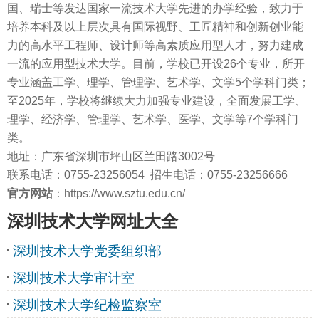
国、瑞士等发达国家一流技术大学先进的办学经验，致力于
培养本科及以上层次具有国际视野、工匠精神和创新创业能
力的高水平工程师、设计师等高素质应用型人才，努力建成
一流的应用型技术大学。目前，学校已开设26个专业，所开
专业涵盖工学、理学、管理学、艺术学、文学5个学科门类；
至2025年，学校将继续大力加强专业建设，全面发展工学、
理学、经济学、管理学、艺术学、医学、文学等7个学科门
类。
地址：广东省深圳市坪山区兰田路3002号
联系电话：0755-23256054 招生电话：0755-23256666
官方网站
：https://www.sztu.edu.cn/
深圳技术大学网址大全
深圳技术大学党委组织部
深圳技术大学审计室
深圳技术大学纪检监察室