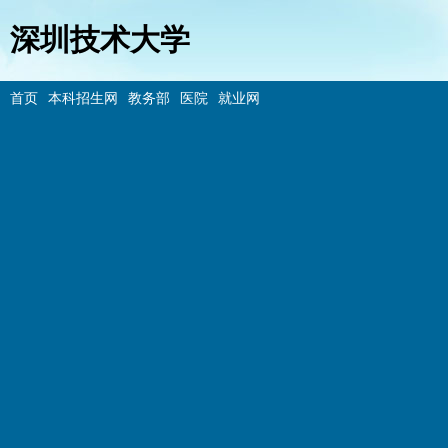
深圳技术大学
首页
本科招生网
教务部
医院
就业网