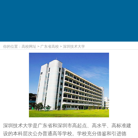
你的位置：
高校网址
>
广东省高校
>
深圳技术大学
深圳技术大学是广东省和深圳市高起点、高水平、高标准建
设的本科层次公办普通高等学校。学校充分借鉴和引进德